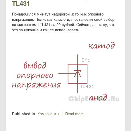
TL431
Понадобился мне тут недорогой источник опорного
напряжения. Полистав каталоги, я остановил свой выбор
на микросхеме TL431 за 20 рублей. Сейчас расскажу, что
это за букашка и как ее использовать.
Published in
Компоненты
Read more...