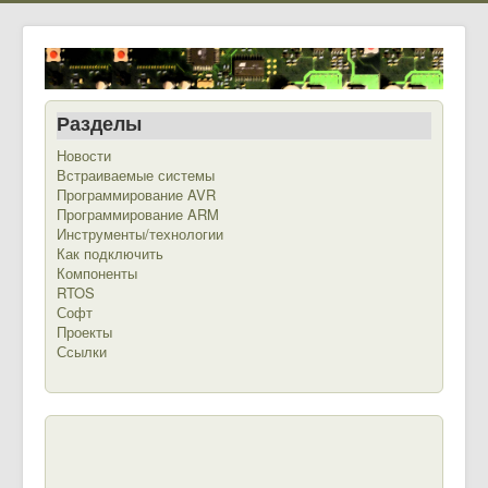
Разделы
Новости
Встраиваемые системы
Программирование AVR
Программирование ARM
Инструменты/технологии
Как подключить
Компоненты
RTOS
Софт
Проекты
Ссылки