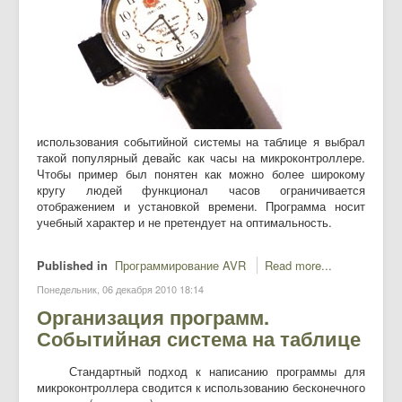
использования событийной системы на таблице я выбрал
такой популярный девайс как часы на микроконтроллере.
Чтобы пример был понятен как можно более широкому
кругу людей функционал часов ограничивается
отображением и установкой времени. Программа носит
учебный характер и не претендует на оптимальность.
Published in
Программирование AVR
Read more...
Понедельник, 06 декабря 2010 18:14
Организация программ.
Событийная система на таблице
Стандартный подход к написанию программы для
микроконтроллера сводится к использованию бесконечного