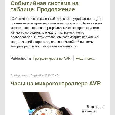
Событийная система на
таблице. Продолжение
Событийная система на таблице очень удобная вещь для
организации микроконтроллерных программ. На ее основе
можно построить всю программу микроконтроллера или
какую-то ее отдельную часть, например, меню
пользователя. В этой статье мы рассмотрим несколько
модификаций старого варианта событийной системы,
которые расширяют ее функциональность.
Published in
Программирование AVR
Read more...
Понедельник, 13 декабря 2010 20:46
Часы на микроконтроллере AVR
В качестве
примера