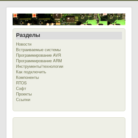
Разделы
Новости
Встраиваемые системы
Программирование AVR
Программирование ARM
Инструменты/технологии
Как подключить
Компоненты
RTOS
Софт
Проекты
Ссылки