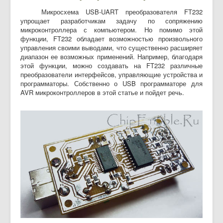
Микросхема USB-UART преобразователя FT232
упрощает разработчикам задачу по сопряжению
микроконтроллера с компьютером. Но помимо этой
функции, FT232 обладает возможностью произвольного
управления своими выводами, что существенно расширяет
диапазон ее возможных применений. Например, благодаря
этой функции, можно создавать на FT232 различные
преобразователи интерфейсов, управляющие устройства и
программаторы. Собственно о USB программаторе для
AVR микроконтроллеров в этой статье и пойдет речь.