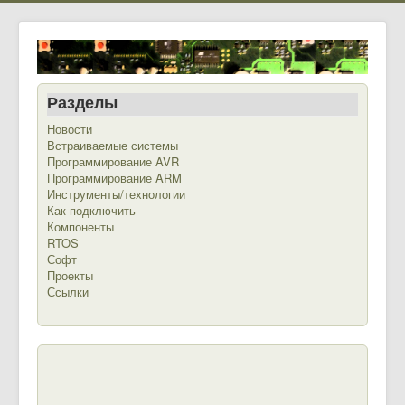
Разделы
Новости
Встраиваемые системы
Программирование AVR
Программирование ARM
Инструменты/технологии
Как подключить
Компоненты
RTOS
Софт
Проекты
Ссылки