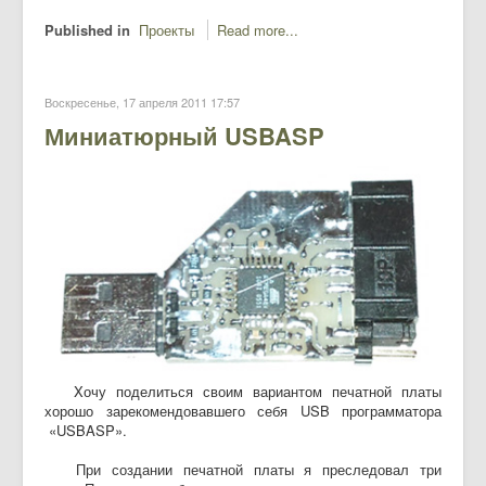
Published in
Проекты
Read more...
Воскресенье, 17 апреля 2011 17:57
Миниатюрный USBASP
Xочу поделиться своим вариантом печатной платы
хорошо зарекомендовавшего себя USB программатора
«USBASP».
При создании печатной платы я преследовал три