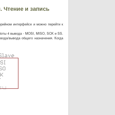
. Чтение и запись
рийном интерфейсе и можно перейти к
оты 4 вывода - MOSI, MISO, SCK и SS.
вода/вывода общего назначения. Когда