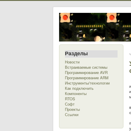
Разделы
Ч
Новости
Встраиваемые системы
Программирование AVR
Программирование ARM
Инструменты/технологии
Как подключить
Компоненты
RTOS
Софт
Проекты
Ссылки