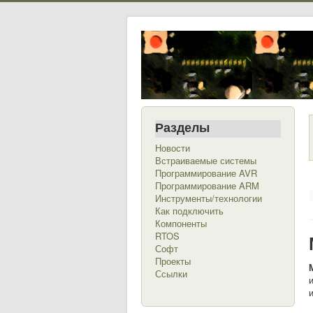
Разделы
Новости
Встраиваемые системы
Программирование AVR
Программирование ARM
Инструменты/технологии
Как подключить
Компоненты
RTOS
Софт
Проекты
Ссылки