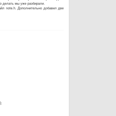
то делать мы уже разбирали.
йл note.h. Дополнительно добавил две
;