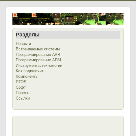
Разделы
Новости
Встраиваемые системы
Программирование AVR
Программирование ARM
Инструменты/технологии
Как подключить
Компоненты
RTOS
Софт
Проекты
Ссылки