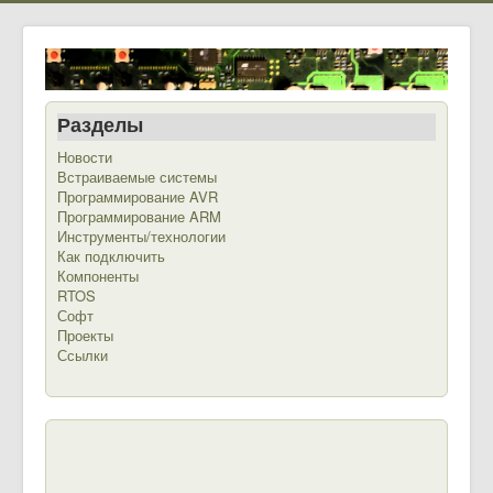
Разделы
Новости
Встраиваемые системы
Программирование AVR
Программирование ARM
Инструменты/технологии
Как подключить
Компоненты
RTOS
Софт
Проекты
Ссылки