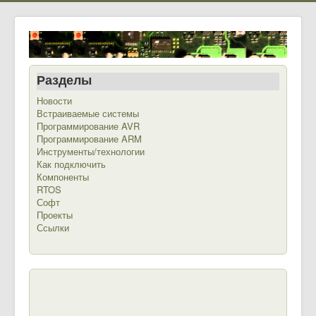
Разделы
Новости
Встраиваемые системы
Программирование AVR
Программирование ARM
Инструменты/технологии
Как подключить
Компоненты
RTOS
Софт
Проекты
Ссылки