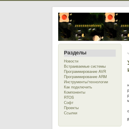
Разделы
Ч
Новости
Встраиваемые системы
Программирование AVR
Программирование ARM
Инструменты/технологии
Как подключить
Компоненты
RTOS
Софт
Проекты
Ссылки