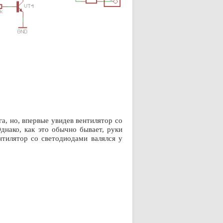
, но, впервые увидев вентилятор со
Однако, как это обычно бывает, руки
нтилятор со светодиодами валялся у