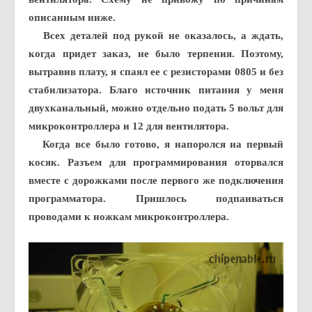
описанным ниже.
Всех деталей под рукой не оказалось, а ждать,
когда придет заказ, не было терпения. Поэтому,
вытравив плату, я спаял ее с резисторами 0805 и без
стабилизатора. Благо источник питания у меня
двухканальный, можно отдельно подать 5 вольт для
микроконтроллера и 12 для вентилятора.
Когда все было готово, я напоролся на первый
косяк. Разъем для программирования оторвался
вместе с дорожками после первого же подключения
программатора. Пришлось подпаиваться
проводами к ножкам микроконтроллера.