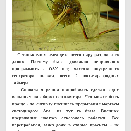
С тиньками я имел дело всего пару раз, да и то
давно. Поэтому было довольно непривычно
программить - ОЗУ нет, частота внутреннего
генератора низкая, всего 2 восьмиразрядных
таймера.
Сначала я решил попробовать сделать одну
вспышку на оборот вентилятора. Что может быть
проще - по сигналу внешнего прерывания моргаем
светодиодом. Ага.. не тут то было. Внешнее
прерывание наотрез отказалось работать. Все
перепробовал, залез даже в старые проекты – не