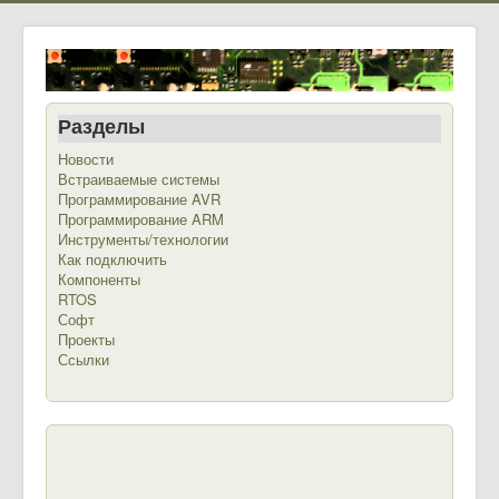
Разделы
Новости
Встраиваемые системы
Программирование AVR
Программирование ARM
Инструменты/технологии
Как подключить
Компоненты
RTOS
Софт
Проекты
Ссылки