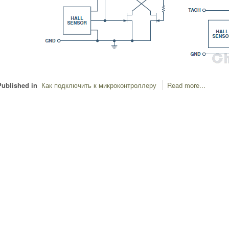
Published in
Как подключить к микроконтроллеру
Read more...