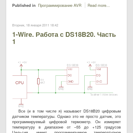
Published in
Программирование AVR
Read more...
Вторник, 18 января 2011 18:42
1-Wire. Работа с DS18B20. Часть
1
Все (и в том числе я) называют DS18B20 цифровым
датчиком температуры. Однако это не просто датчик, это
программируемый цифровой термометр. Он измеряет
температуру в диапазоне от –55 до +125 градусов
Цельсия, имеет программируемое температурное