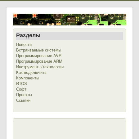
Разделы
Новости
Встраиваемые системы
Программирование AVR
Программирование ARM
Инструменты/технологии
Как подключить
Компоненты
RTOS
Софт
Проекты
Ссылки