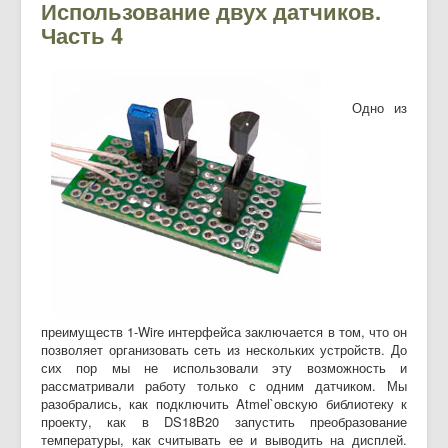
Использование двух датчиков.
Часть 4
Одно из
преимуществ 1-Wire интерфейса заключается в том, что он
позволяет организовать сеть из нескольких устройств. До
сих пор мы не использовали эту возможность и
рассматривали работу только с одним датчиком. Мы
разобрались, как подключить Atmel`овскую библиотеку к
проекту, как в DS18B20 запустить преобразование
температуры, как считывать ее и выводить на дисплей.