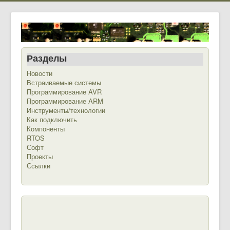
Разделы
Новости
Встраиваемые системы
Программирование AVR
Программирование ARM
Инструменты/технологии
Как подключить
Компоненты
RTOS
Софт
Проекты
Ссылки