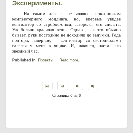
Эксперименты.
На самом деле я не являюсь поклонником
компьютерного моддинга, но, впервые увидев
вентилятор со стробоскопом, загорелся его сделать.
Уж больно красивая вещь. Однако, как это обычно
бывает, руки постоянно не доходили до задумки. Года
полтора, наверное, вентилятор со светодиодами
валялся у меня в ящике. И, наконец, настал его
звездный час.
Published in
Проекты
Read more...
Страница 6 из 6