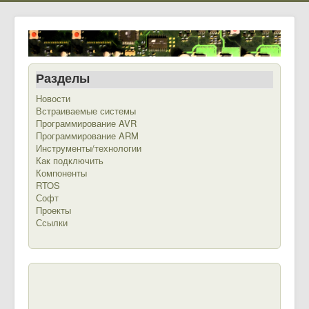
Разделы
Новости
Встраиваемые системы
Программирование AVR
Программирование ARM
Инструменты/технологии
Как подключить
Компоненты
RTOS
Софт
Проекты
Ссылки