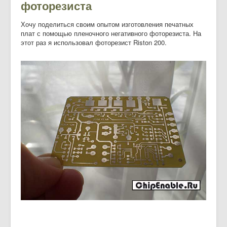
фоторезиста
Хочу поделиться своим опытом изготовления печатных
плат с помощью пленочного негативного фоторезиста. На
этот раз я использовал фоторезист Riston 200.