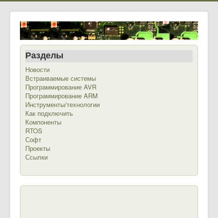
Разделы
Новости
Встраиваемые системы
Программирование AVR
Программирование ARM
Инструменты/технологии
Как подключить
Компоненты
RTOS
Софт
Проекты
Ссылки