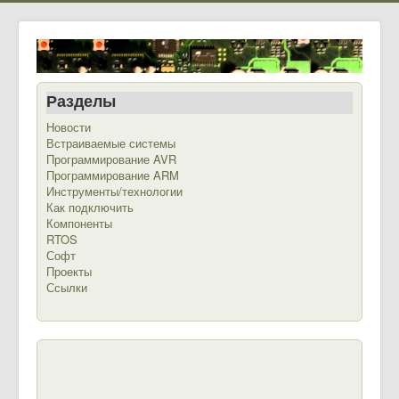
Разделы
Новости
Встраиваемые системы
Программирование AVR
Программирование ARM
Инструменты/технологии
Как подключить
Компоненты
RTOS
Софт
Проекты
Ссылки