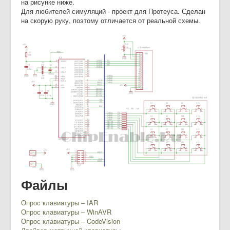
на рисунке ниже.
Для любителей симуляций - проект для Протеуса. Сделан
на скорую руку, поэтому отличается от реальной схемы.
Файлы
Опрос клавиатуры – IAR
Опрос клавиатуры – WinAVR
Опрос клавиатуры – CodeVision