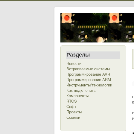
Разделы
Новости
Встраиваемые системы
Программирование AVR
Программирование ARM
Инструменты/технологии
Как подключить
Компоненты
RTOS
Софт
Проекты
Ссылки