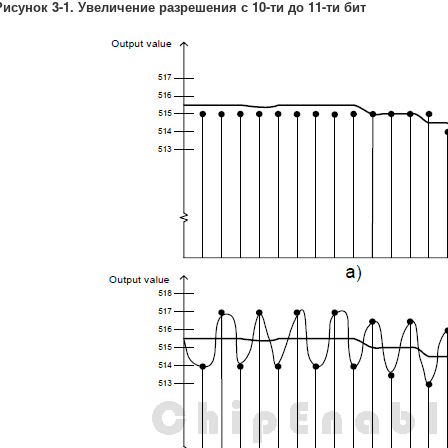
Рисунок 3-1. Увеличение разрешения с 10-ти до 11-ти бит