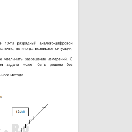
0-ти разрядный аналого-цифровой
аточно, но иногда возникают ситуации,
 увеличить разрешение измерений. С
ная задача может быть решена без
нного метода.