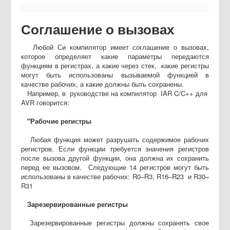
Соглашение о вызовах
Любой Си компилятор имеет соглашение о вызовах,
которое определяет какие параметры передаются
функциям в регистрах, а какие через стек, какие регистры
могут быть использованы вызываемой функцией в
качестве рабочих, а какие должны быть сохранены.
Например, в руководстве на компилятор IAR C/C++ для
AVR говорится:
"Рабочие регистры
Любая функция может разрушать содержимое рабочих
регистров. Если функции требуется значения регистров
после вызова другой функции, она должна их сохранить
перед ее вызовом. Следующие 14 регистров могут быть
использованы в качестве рабочих: R0–R3, R16–R23 и R30–
R31
Зарезервированные регистры
Зарезервированные регистры должны сохранять свое