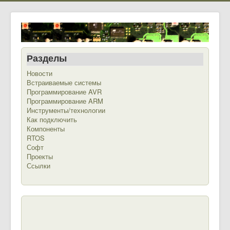
Разделы
Новости
Встраиваемые системы
Программирование AVR
Программирование ARM
Инструменты/технологии
Как подключить
Компоненты
RTOS
Софт
Проекты
Ссылки