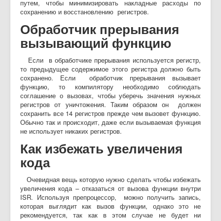
путем, чтобы минимизировать накладные расходы по
сохранению и восстановлению регистров.
Обработчик прерывания
вызывающий функцию
Если в обработчике прерывания используется регистр,
то предыдущее содержимое этого регистра должно быть
сохранено. Если обработчик прерывания вызывает
функцию, то компилятору необходимо соблюдать
соглашение о вызовах, чтобы уберечь значения нужных
регистров от уничтожения. Таким образом он должен
сохранить все 14 регистров прежде чем вызовет функцию.
Обычно так и происходит, даже если вызываемая функция
не использует никаких регистров.
Как избежать увеличения
кода
Очевидная вещь которую нужно сделать чтобы избежать
увеличения кода – отказаться от вызова функции внутри
ISR. Используя препроцессор, можно получить запись,
которая выглядит как вызов функции, однако это не
рекомендуется, так как в этом случае не будет ни