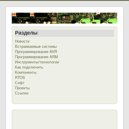
Разделы
Новости
Встраиваемые системы
Программирование AVR
Программирование ARM
Инструменты/технологии
Как подключить
Компоненты
RTOS
Софт
Проекты
Ссылки