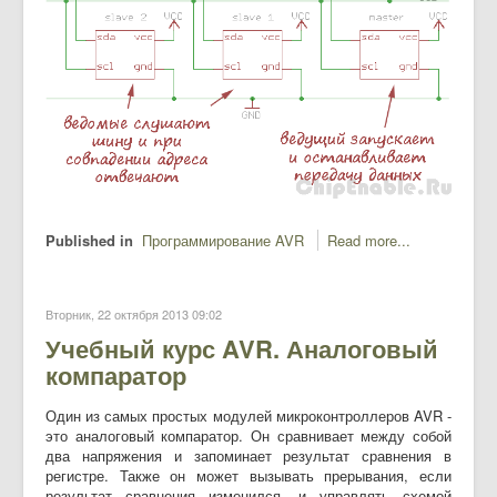
Published in
Программирование AVR
Read more...
Вторник, 22 октября 2013 09:02
Учебный курс AVR. Аналоговый
компаратор
Один из самых простых модулей микроконтроллеров AVR -
это аналоговый компаратор. Он сравнивает между собой
два напряжения и запоминает результат сравнения в
регистре. Также он может вызывать прерывания, если
результат сравнения изменился, и управлять схемой