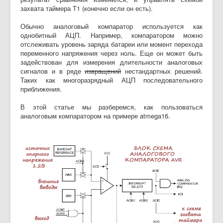
захвата таймера Т1 (конечно если он есть).
Обычно аналоговый компаратор используется как
однобитный АЦП. Например, компаратором можно
отслеживать уровень заряда батареи или момент перехода
переменного напряжения через ноль. Еще он может быть
задействован для измерения длительности аналоговых
сигналов и в ряде
извращений
нестандартных решений.
Таких как многоразрядный АЦП последовательного
приближения.
В этой статье мы разберемся, как пользоваться
аналоговым компаратором на примере atmega16.