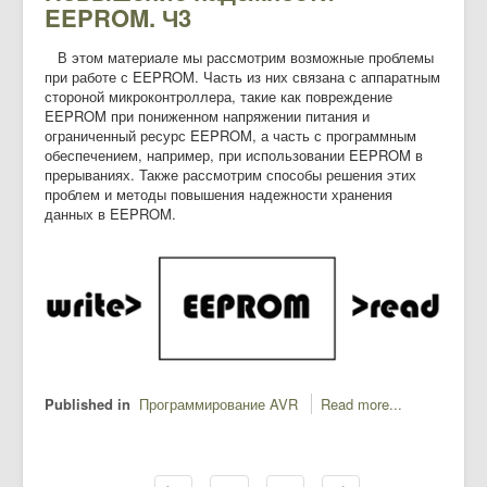
EEPROM. Ч3
В этом материале мы рассмотрим возможные проблемы
при работе с EEPROM. Часть из них связана с аппаратным
стороной микроконтроллера, такие как повреждение
EEPROM при пониженном напряжении питания и
ограниченный ресурс EEPROM, а часть с программным
обеспечением, например, при использовании EEPROM в
прерываниях. Также рассмотрим способы решения этих
проблем и методы повышения надежности хранения
данных в EEPROM.
Published in
Программирование AVR
Read more...