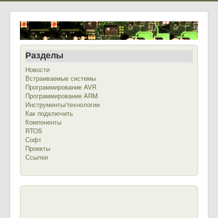
Разделы
Новости
Встраиваемые системы
Программирование AVR
Программирование ARM
Инструменты/технологии
Как подключить
Компоненты
RTOS
Софт
Проекты
Ссылки