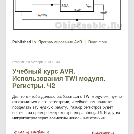
Published in
Программирование AVR
Read more...
Вторник, 29 октября 2013 12:34
Учебный курс AVR.
Использования TWI модуля.
Регистры. Ч2
Для того чтобы дальше разбираться с TWI модулем, нужно
ознакомиться с его регистрами, и сейчас нам придется
проделать эту нудную работу. Разбор регистров будет
вестись на примере микроконтроллера atmega16. В других
микроконтроллерах возможны небольшие отличия.