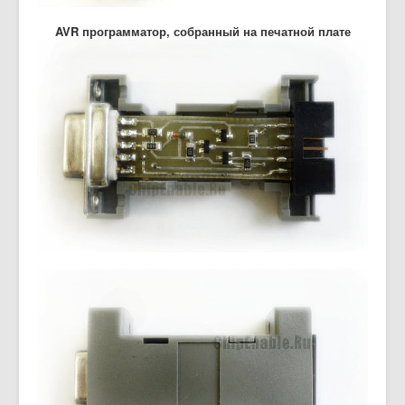
AVR программатор, собранный на печатной плате