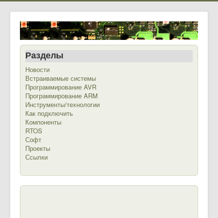
Разделы
Новости
Встраиваемые системы
Программирование AVR
Программирование ARM
Инструменты/технологии
Как подключить
Компоненты
RTOS
Софт
Проекты
Ссылки