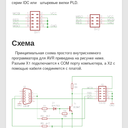
серии IDC или штыревые вилки PLD.
Схема
Принципиальная схема простого внутрисхемного
программатора для AVR приведена на рисунке ниже.
Разъем Х1 подключается к COM порту компьютера, а Х2 с
помощью кабеля соединяется с платой.