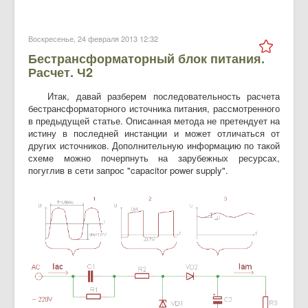
Воскресенье, 24 февраля 2013 12:32
Бестрансформаторный блок питания.
Расчет. Ч2
Итак, давай разберем последовательность расчета
бестрансформаторного источника питания, рассмотренного
в предыдущей статье. Описанная метода не претендует на
истину в последней инстанции и может отличаться от
других источников. Дополнительную информацию по такой
схеме можно почерпнуть на зарубежных ресурсах,
погуглив в сети запрос "capacitor power supply".