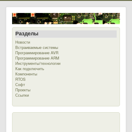
Разделы
Новости
Встраиваемые системы
Программирование AVR
Программирование ARM
Инструменты/технологии
Как подключить
Компоненты
RTOS
Софт
Проекты
Ссылки