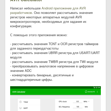
Написал небольшое
Android приложение для AVR
разработчиков
. Оно позволяет рассчитывать значения
регистров некоторых аппаратных модулей AVR
микроконтроллеров, необходимых для задания их
конфигурации.
С помощью этого приложения можно:
- рассчитывать значения TCNT и OCR регистров таймеров
для заданного периода/частоты
- рассчитывать значения UBRR регистра для USART/UART
модуля
- рассчитывать значение TWBR регистра для TWI модуля
- преобразовывать аналоговое напряжение в цифровое
значение ADC
- конвертировать бинарные, десятичные и
шестнадцатеричные цифры.