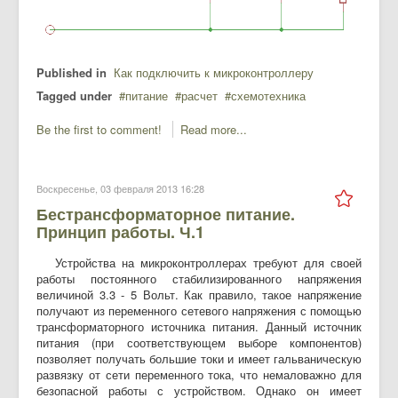
Published in
Как подключить к микроконтроллеру
Tagged under
питание
расчет
схемотехника
Be the first to comment!
Read more...
Воскресенье, 03 февраля 2013 16:28
Бестрансформаторное питание.
Принцип работы. Ч.1
Устройства на микроконтроллерах требуют для своей
работы постоянного стабилизированного напряжения
величиной 3.3 - 5 Вольт. Как правило, такое напряжение
получают из переменного сетевого напряжения с помощью
трансформаторного источника питания. Данный источник
питания (при соответствующем выборе компонентов)
позволяет получать большие токи и имеет гальваническую
развязку от сети переменного тока, что немаловажно для
безопасной работы с устройством. Однако он имеет