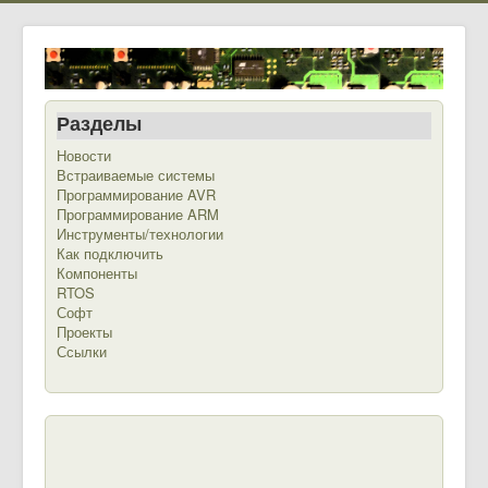
Разделы
Новости
Встраиваемые системы
Программирование AVR
Программирование ARM
Инструменты/технологии
Как подключить
Компоненты
RTOS
Софт
Проекты
Ссылки