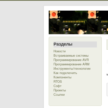
Разделы
Новости
Встраиваемые системы
Программирование AVR
Программирование ARM
Инструменты/технологии
Как подключить
Компоненты
RTOS
Софт
Проекты
Ссылки