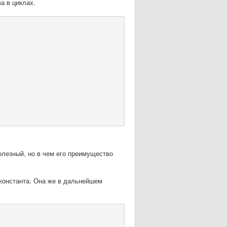
а в циклах.
олезный, но в чем его преимущество
онстанта. Она же в дальнейшем