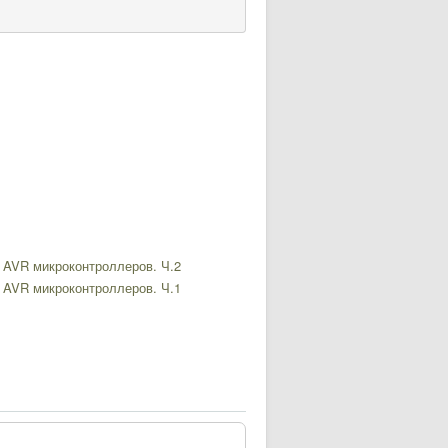
х AVR микроконтроллеров. Ч.2
х AVR микроконтроллеров. Ч.1