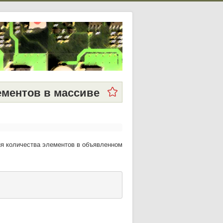
ементов в массиве
я количества элементов в объявленном