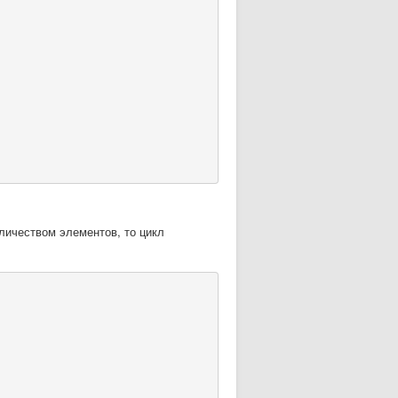
ичеством элементов, то цикл