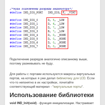
Подключение разрядов аналогично описанному выше,
поэтому разжевывать не буду.
Для работы с портами используются макросы виртуальных
портов, на которых я уже делал
библиотеку для LCD
. Если
что-то непонятно в их настройках, почитайте
соответствующий материал - "
виртуальные порты
".
Использование библиотеки
void IND_Init(void)
- функция инициализации. Настраивает