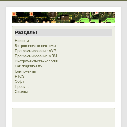
Разделы
Новости
Встраиваемые системы
Программирование AVR
Программирование ARM
Инструменты/технологии
Как подключить
Компоненты
RTOS
Софт
Проекты
Ссылки