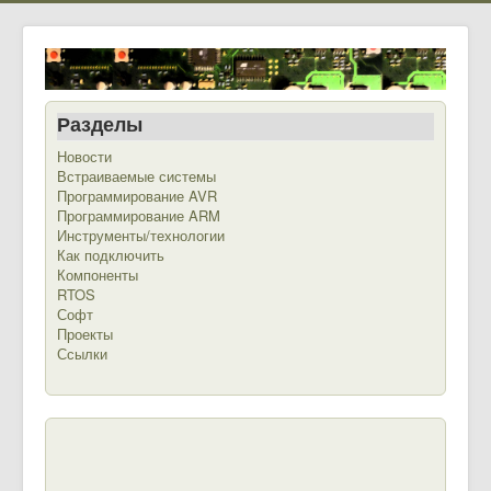
Разделы
Новости
Встраиваемые системы
Программирование AVR
Программирование ARM
Инструменты/технологии
Как подключить
Компоненты
RTOS
Софт
Проекты
Ссылки