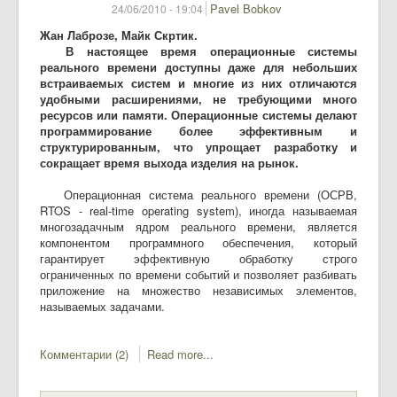
Pavel Bobkov
24/06/2010 - 19:04
Жан Лаброзе, Майк Скртик.
В настоящее время операционные системы
реального времени доступны даже для небольших
встраиваемых систем и многие из них отличаются
удобными расширениями, не требующими много
ресурсов или памяти. Операционные системы делают
программирование более эффективным и
структурированным, что упрощает разработку и
сокращает время выхода изделия на рынок.
Операционная система реального времени (ОСРВ,
RTOS - real-time operating system), иногда называемая
многозадачным ядром реального времени, является
компонентом программного обеспечения, который
гарантирует эффективную обработку строго
ограниченных по времени событий и позволяет разбивать
приложение на множество независимых элементов,
называемых задачами.
Комментарии (2)
Read more...