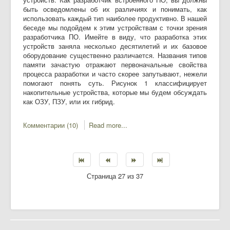
быть осведомлены об их различиях и понимать, как
использовать каждый тип наиболее продуктивно. В нашей
беседе мы подойдем к этим устройствам с точки зрения
разработчика ПО. Имейте в виду, что разработка этих
устройств заняла несколько десятилетий и их базовое
оборудование существенно различается. Названия типов
памяти зачастую отражают первоначальные свойства
процесса разработки и часто скорее запутывают, нежели
помогают понять суть. Рисунок 1 классифицирует
накопительные устройства, которые мы будем обсуждать
как ОЗУ, ПЗУ, или их гибрид.
Комментарии (10)
Read more...
Страница 27 из 37