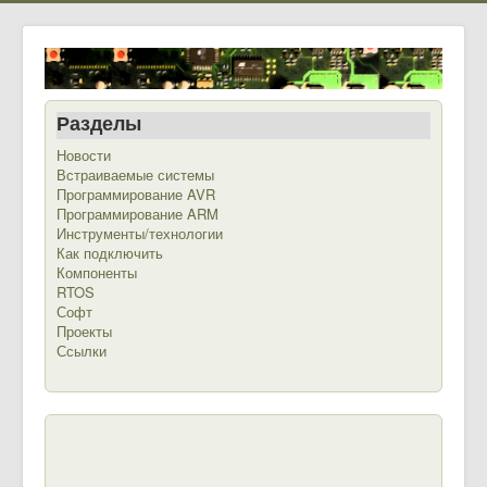
Разделы
Новости
Встраиваемые системы
Программирование AVR
Программирование ARM
Инструменты/технологии
Как подключить
Компоненты
RTOS
Софт
Проекты
Ссылки