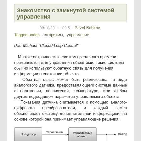
Знакомство с замкнутой системой
управления
Pavel Bobkov
09/10/2011 - 09:51
Tagged under
алгоритмы
управление
Barr Michael "Closed-Loop Control"
Многие встраиваемые системы реального времени
применяются для управления объектами. Такие системы
обычно используют обратную связь для получения
информации о состоянии объекта.
Обратная связь может быть реализована в виде
аналогового датчика, предоставляющего системе данные
о положении, напряжении, температуре, или любом
другом подходящем параметре управляемого объекта.
Показания датчика считывается с помощью аналого-
цифрового преобразователя, и каждый замер
обеспечивает систему дополнительной информацией, на
основе которой она принимает управляющие решения.