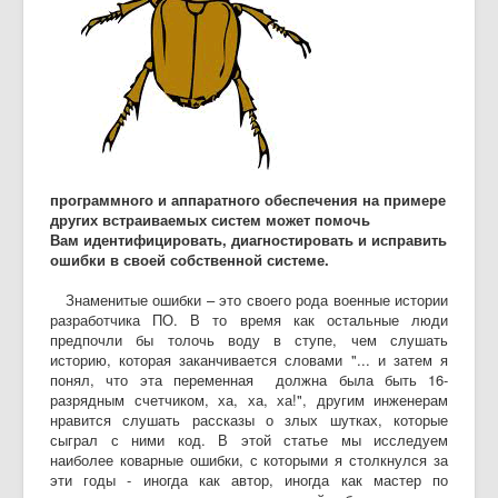
программного и аппаратного обеспечения на примере
других встраиваемых систем может помочь
Вам идентифицировать, диагностировать и исправить
ошибки в своей собственной системе.
Знаменитые ошибки – это своего рода военные истории
разработчика ПО. В то время как остальные люди
предпочли бы толочь воду в ступе, чем слушать
историю, которая заканчивается словами "... и затем я
понял, что эта переменная должна была быть 16-
разрядным счетчиком, ха, ха, ха!", другим инженерам
нравится слушать рассказы о злых шутках, которые
сыграл с ними код. В этой статье мы исследуем
наиболее коварные ошибки, с которыми я столкнулся за
эти годы - иногда как автор, иногда как мастер по