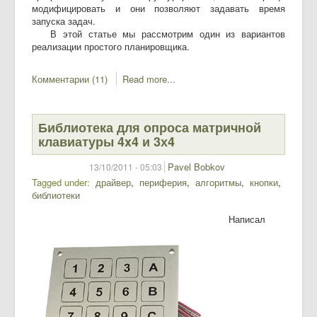
модифицировать и они позволяют задавать время
запуска задач.
В этой статье мы рассмотрим один из вариантов
реализации простого планировщика.
Комментарии (11)
Read more...
Библиотека для опроса матричной
клавиатуры 4x4 и 3х4
Pavel Bobkov
13/10/2011 - 05:03
Tagged under
драйвер
периферия
алгоритмы
кнопки
библиотеки
Написал