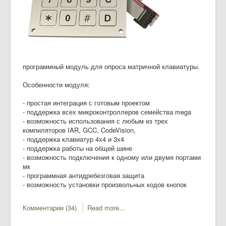
программный модуль для опроса матричной клавиатуры.
Особенности модуля:
- простая интеграция с готовым проектом
- поддержка всех микроконтроллеров семейства mega
- возможность использования с любым из трех
компиляторов IAR, GCC, CodeVision,
- поддержка клавиатур 4х4 и 3х4
- поддержка работы на общей шине
- возможность подключения к одному или двумя портами
мк
- программная антидребезговая защита
- возможность установки произвольных кодов кнопок
Комментарии (34)
Read more...